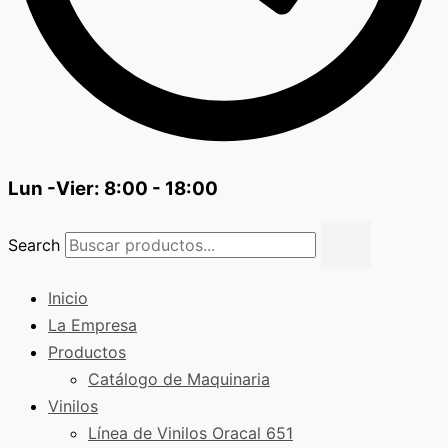
Lun -Vier: 8:00 - 18:00
Search
Inicio
La Empresa
Productos
Catálogo de Maquinaria
Vinilos
Línea de Vinilos Oracal 651