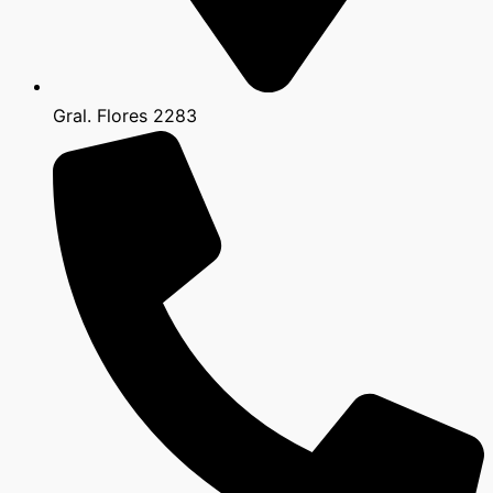
Gral. Flores 2283