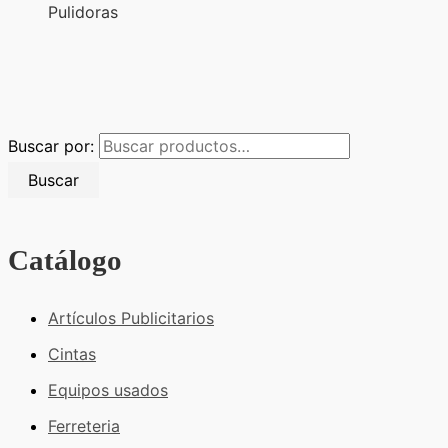
Pulidoras
Buscar por:
Buscar
Catálogo
Artículos Publicitarios
Cintas
Equipos usados
Ferreteria