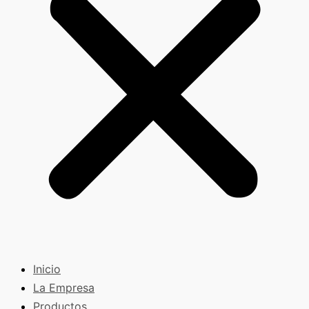
Inicio
La Empresa
Productos