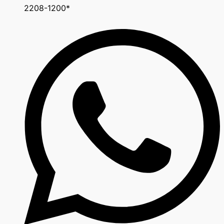
2208-1200*