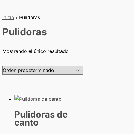
Inicio
/ Pulidoras
Pulidoras
Mostrando el único resultado
Pulidoras de
canto