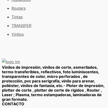
Routers
Tintas
TRANSFER
Vinilos
Vinilos de impresión, vinilos de corte, esmerilados,
termo transferibles, reflectivos, foto luminiscentes,
transparentes de color, micro perforados , de
protección, pvc para serigrafía, vinilo para arenar,
poliéster, vinilos de fantasía, etc.- Ploter de impresión,
plotter de corte , plotter de corte de rígidos , Router ,
Laser ; Plasma, termo estampadoras, laminadoras de
gran formato.
CONTACTO