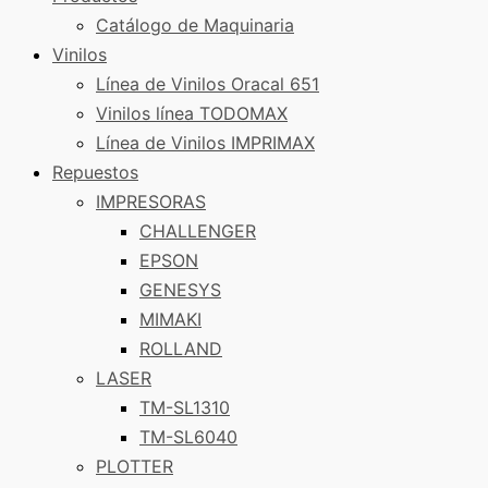
Catálogo de Maquinaria
Vinilos
Línea de Vinilos Oracal 651
Vinilos línea TODOMAX
Línea de Vinilos IMPRIMAX
Repuestos
IMPRESORAS
CHALLENGER
EPSON
GENESYS
MIMAKI
ROLLAND
LASER
TM-SL1310
TM-SL6040
PLOTTER