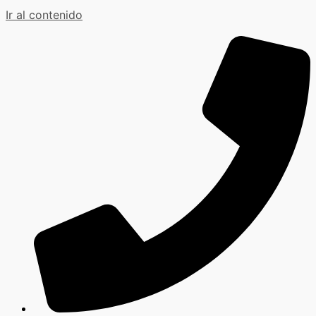
Ir al contenido