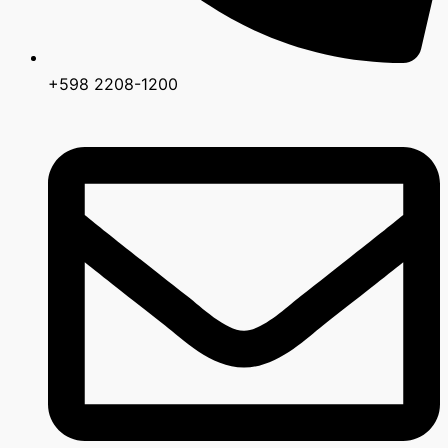
+598 2208-1200