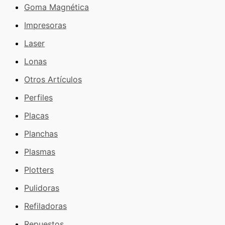
Goma Magnética
Impresoras
Laser
Lonas
Otros Artículos
Perfiles
Placas
Planchas
Plasmas
Plotters
Pulidoras
Refiladoras
Repuestos