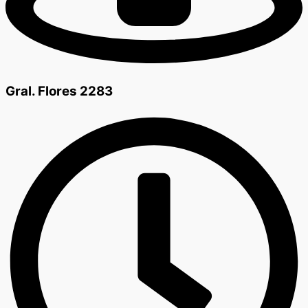
Gral. Flores 2283