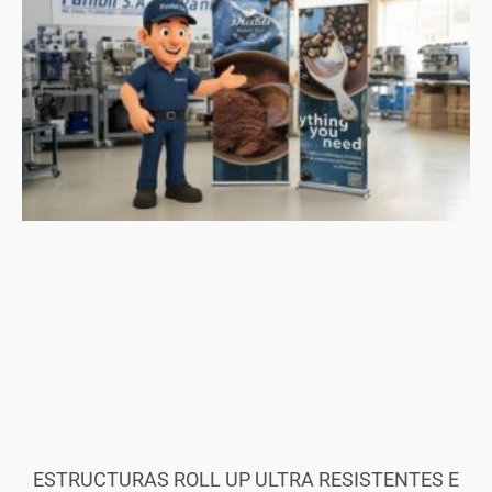
ESTRUCTURAS ROLL UP ULTRA RESISTENTES E