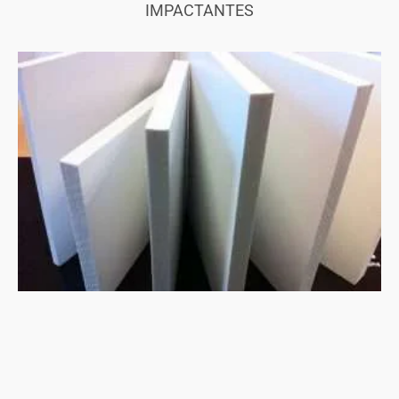
IMPACTANTES