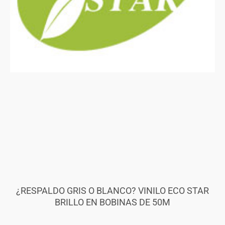
¿RESPALDO GRIS O BLANCO? VINILO ECO STAR
BRILLO EN BOBINAS DE 50M