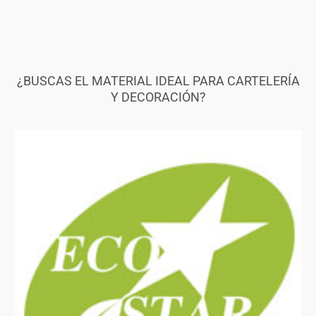
¿BUSCAS EL MATERIAL IDEAL PARA CARTELERÍA
Y DECORACIÓN?