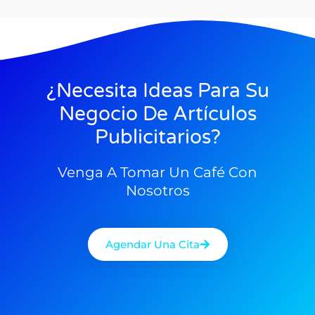
¿Necesita Ideas Para Su
Negocio De Artículos
Publicitarios?
Venga A Tomar Un Café Con
Nosotros
Agendar Una Cita