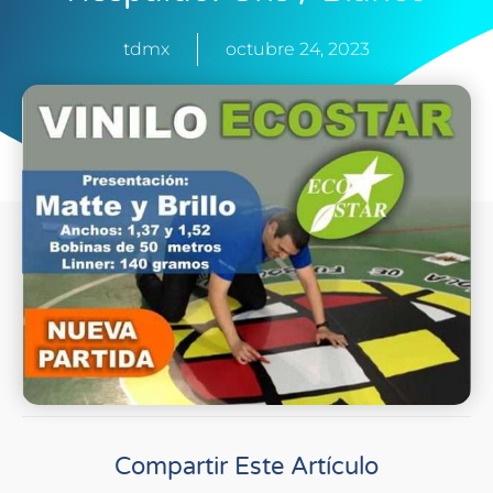
tdmx
octubre 24, 2023
Compartir Este Artículo