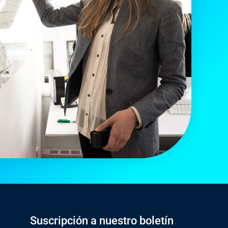
Suscripción a nuestro boletín