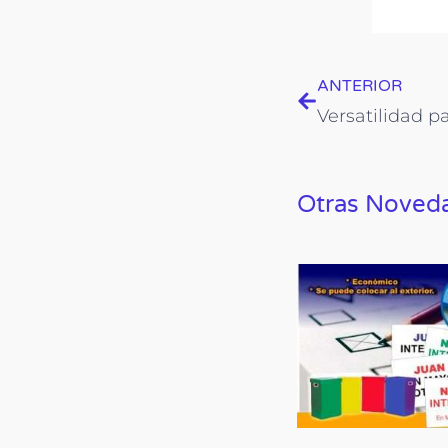
Prev
ANTERIOR
Otras Noved