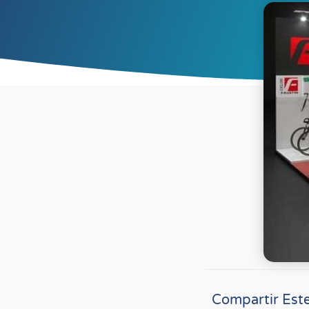
Compartir Este