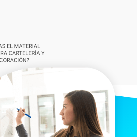
AS EL MATERIAL
ARA CARTELERÍA Y
CORACIÓN?