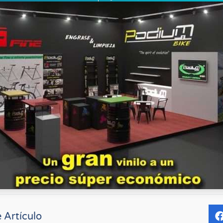
 Artículo