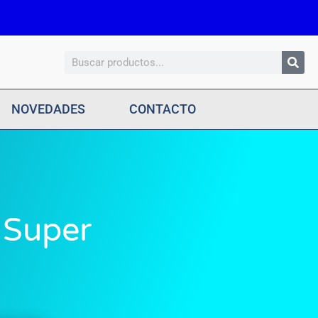
Search
NOVEDADES
CONTACTO
 Super