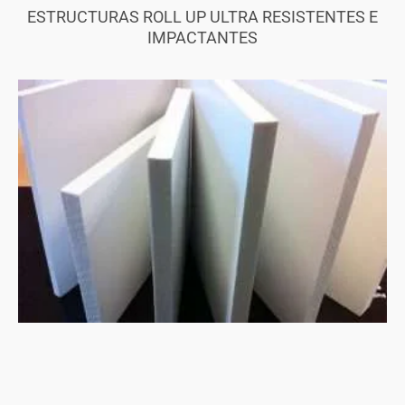
ESTRUCTURAS ROLL UP ULTRA RESISTENTES E
IMPACTANTES