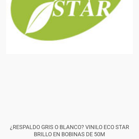
¿RESPALDO GRIS O BLANCO? VINILO ECO STAR
BRILLO EN BOBINAS DE 50M