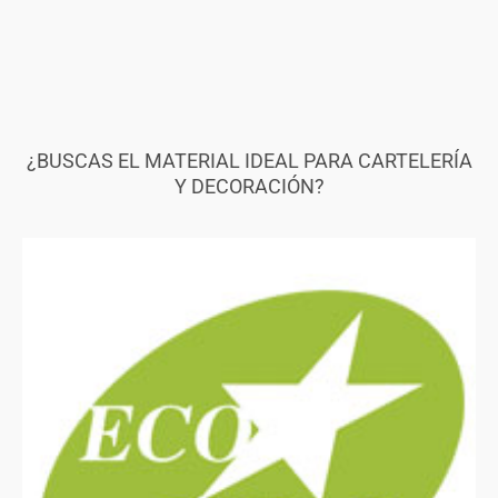
¿BUSCAS EL MATERIAL IDEAL PARA CARTELERÍA
Y DECORACIÓN?