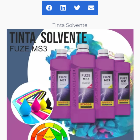
Tinta Solvente