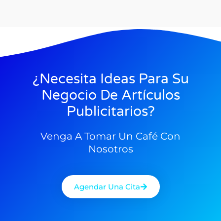
¿Necesita Ideas Para Su
Negocio De Artículos
Publicitarios?
Venga A Tomar Un Café Con
Nosotros
Agendar Una Cita