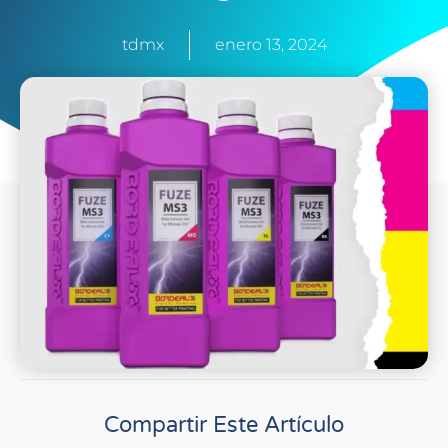
tdmx
enero 13, 2024
Compartir Este Artículo