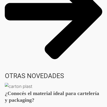
OTRAS NOVEDADES
¿Conocés el material ideal para cartelería
y packaging?