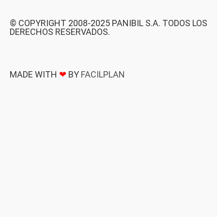
© COPYRIGHT 2008-2025 PANIBIL S.A. TODOS LOS
DERECHOS RESERVADOS.
MADE WITH
❤
BY
FACILPLAN