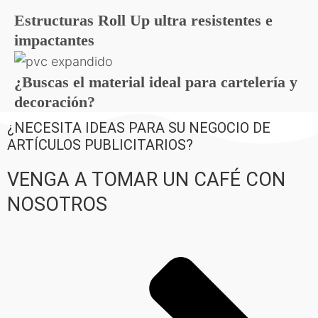
Estructuras Roll Up ultra resistentes e
impactantes
¿Buscas el material ideal para cartelería y
decoración?
¿NECESITA IDEAS PARA SU NEGOCIO DE
ARTÍCULOS PUBLICITARIOS?
VENGA A TOMAR UN CAFÉ CON
NOSOTROS