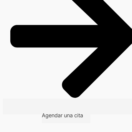
Agendar una cita