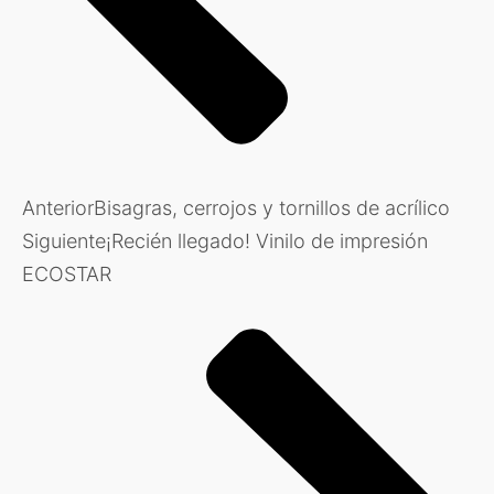
Anterior
Bisagras, cerrojos y tornillos de acrílico
Siguiente
¡Recién llegado! Vinilo de impresión
ECOSTAR