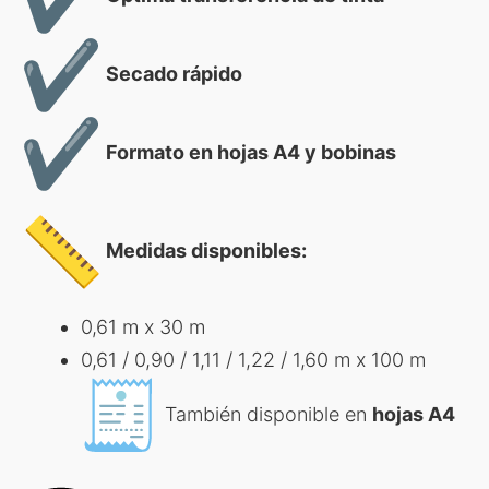
Secado rápido
Formato en hojas A4 y bobinas
Medidas disponibles:
0,61 m x 30 m
0,61 / 0,90 / 1,11 / 1,22 / 1,60 m x 100 m
También disponible en
hojas A4