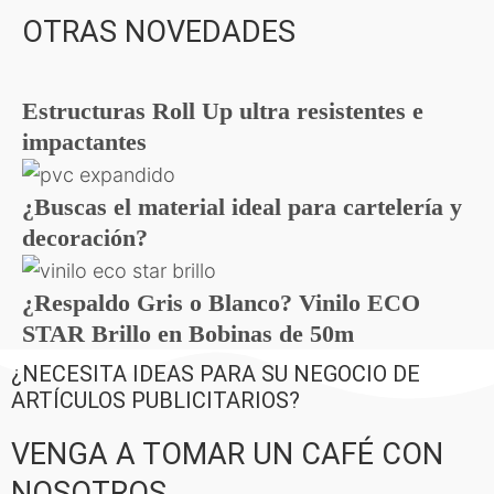
OTRAS NOVEDADES
Estructuras Roll Up ultra resistentes e
impactantes
¿Buscas el material ideal para cartelería y
decoración?
¿Respaldo Gris o Blanco? Vinilo ECO
STAR Brillo en Bobinas de 50m
¿NECESITA IDEAS PARA SU NEGOCIO DE
ARTÍCULOS PUBLICITARIOS?
VENGA A TOMAR UN CAFÉ CON
NOSOTROS