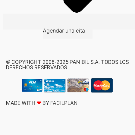
Agendar una cita
© COPYRIGHT 2008-2025 PANIBIL S.A. TODOS LOS
DERECHOS RESERVADOS.
MADE WITH
❤
BY
FACILPLAN