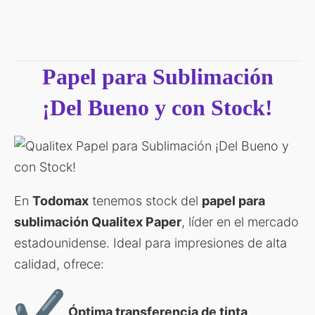
Papel para Sublimación
¡Del Bueno y con Stock!
En
Todomax
tenemos stock del
papel para
sublimación Qualitex Paper
, líder en el mercado
estadounidense. Ideal para impresiones de alta
calidad, ofrece:
Óptima transferencia de tinta