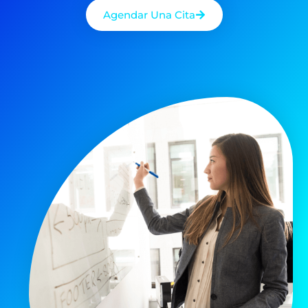
Agendar Una Cita