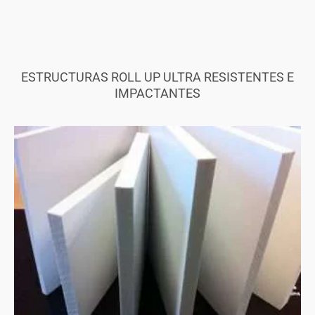
ESTRUCTURAS ROLL UP ULTRA RESISTENTES E
IMPACTANTES