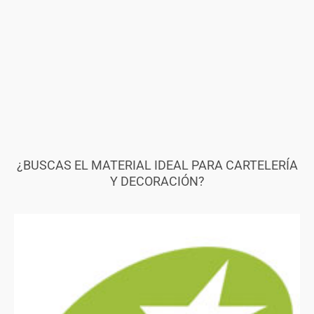
¿BUSCAS EL MATERIAL IDEAL PARA CARTELERÍA
Y DECORACIÓN?