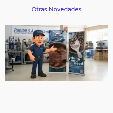
Otras Novedades