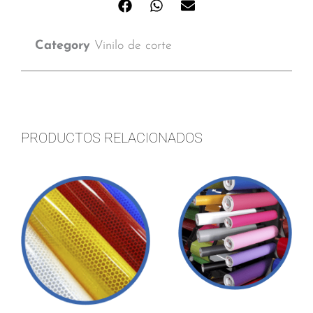
Category
Vinilo de corte
PRODUCTOS RELACIONADOS