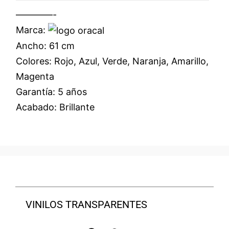
————-
Marca:
Ancho: 61 cm
Colores: Rojo, Azul, Verde, Naranja, Amarillo,
Magenta
Garantía: 5 años
Acabado: Brillante
VINILOS TRANSPARENTES