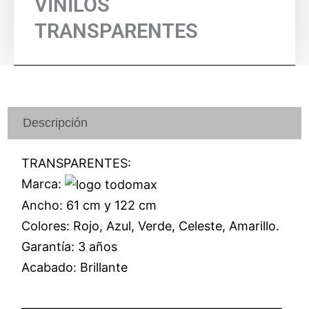
VINILOS
TRANSPARENTES
Descripción
TRANSPARENTES:
Marca:
Ancho: 61 cm y 122 cm
Colores: Rojo, Azul, Verde, Celeste, Amarillo.
Garantía: 3 años
Acabado: Brillante
—————————————————————