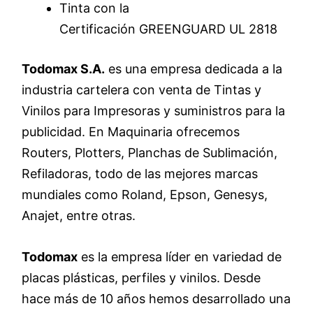
Tinta con la
Certificación GREENGUARD UL 2818
Todomax S.A.
es una empresa dedicada a la
industria cartelera con venta de Tintas y
Vinilos para Impresoras y suministros para la
publicidad. En Maquinaria ofrecemos
Routers, Plotters, Planchas de Sublimación,
Refiladoras, todo de las mejores marcas
mundiales como Roland, Epson, Genesys,
Anajet, entre otras.
Todomax
es la empresa líder en variedad de
placas plásticas, perfiles y vinilos. Desde
hace más de 10 años hemos desarrollado una