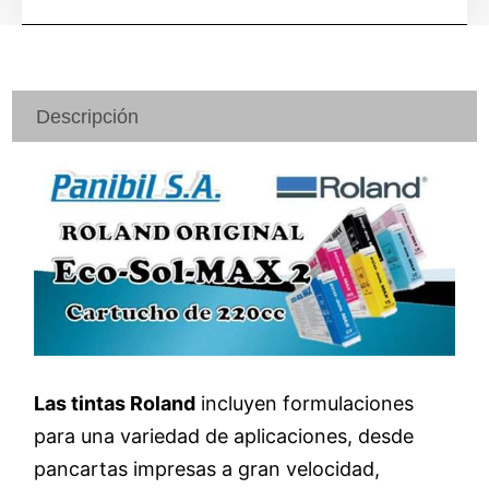
Descripción
Las tintas Roland
incluyen formulaciones
para una variedad de aplicaciones, desde
pancartas impresas a gran velocidad,