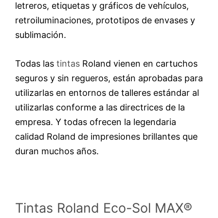
letreros, etiquetas y gráficos de vehículos,
retroiluminaciones, prototipos de envases y
sublimación.
Todas las
tintas
Roland vienen en cartuchos
seguros y sin regueros, están aprobadas para
utilizarlas en entornos de talleres estándar al
utilizarlas conforme a las directrices de la
empresa. Y todas ofrecen la legendaria
calidad Roland de impresiones brillantes que
duran muchos años.
Tintas Roland Eco-Sol MAX®