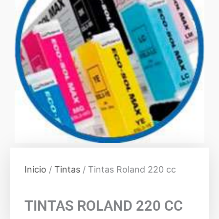
Inicio
/
Tintas
/ Tintas Roland 220 cc
TINTAS ROLAND 220 CC