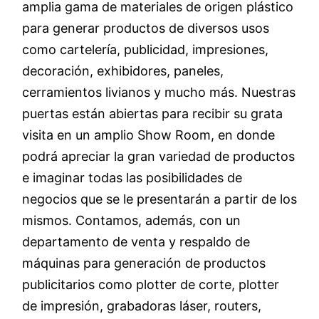
amplia gama de materiales de origen plástico
para generar productos de diversos usos
como cartelería, publicidad, impresiones,
decoración, exhibidores, paneles,
cerramientos livianos y mucho más. Nuestras
puertas están abiertas para recibir su grata
visita en un amplio Show Room, en donde
podrá apreciar la gran variedad de productos
e imaginar todas las posibilidades de
negocios que se le presentarán a partir de los
mismos. Contamos, además, con un
departamento de venta y respaldo de
máquinas para generación de productos
publicitarios como plotter de corte, plotter
de impresión, grabadoras láser, routers,