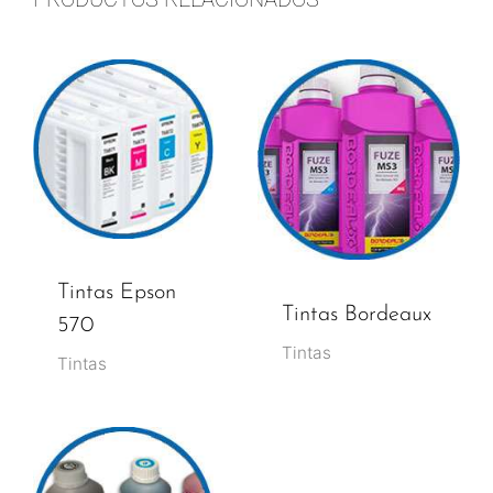
Tintas Epson
Tintas Bordeaux
570
Tintas
Tintas