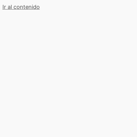
Ir al contenido