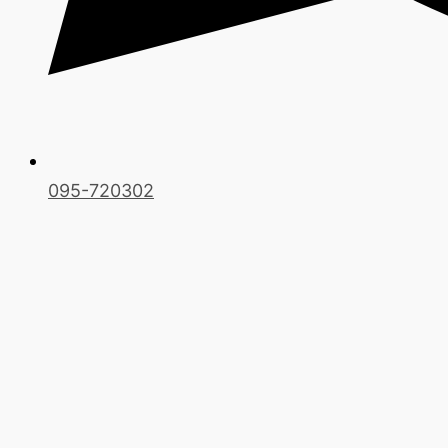
095-720302