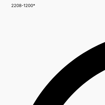
2208-1200*