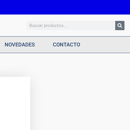
Search
NOVEDADES
CONTACTO