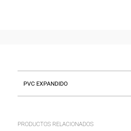
PVC EXPANDIDO
PRODUCTOS RELACIONADOS