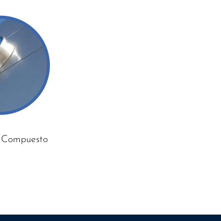
 Compuesto