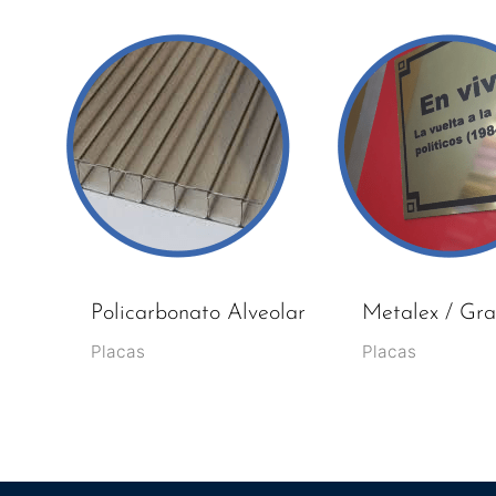
Policarbonato Alveolar
Metalex / Gra
Placas
Placas