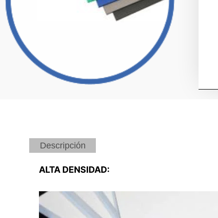
Descripción
ALTA DENSIDAD: