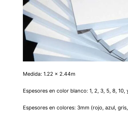
Medida: 1.22 x 2.44m
Espesores en color blanco: 1, 2, 3, 5, 8, 10
Espesores en colores: 3mm (rojo, azul, gris,