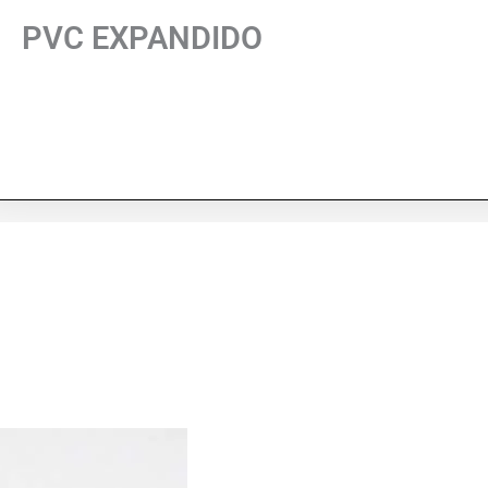
PVC EXPANDIDO