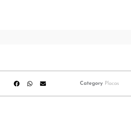
Category
Placas