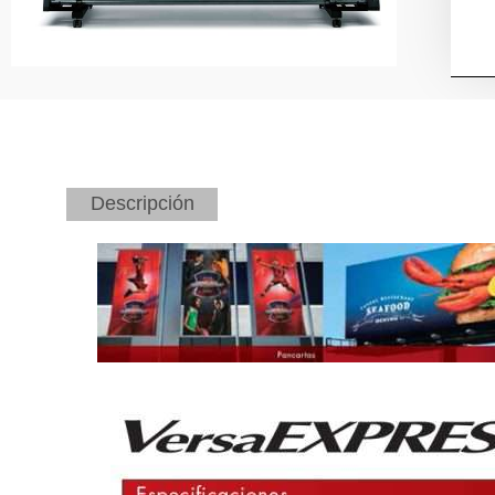
Descripción