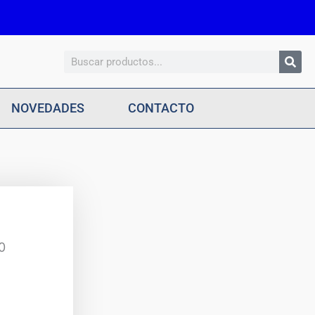
Search
NOVEDADES
CONTACTO
0