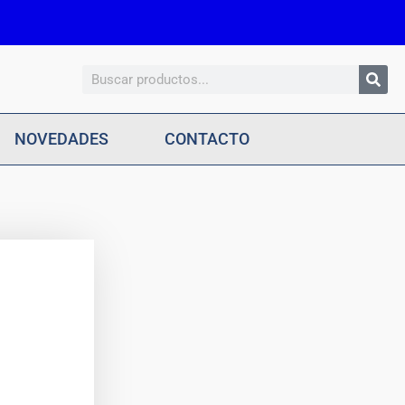
Search
NOVEDADES
CONTACTO