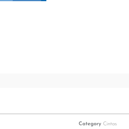
Category
Cintas