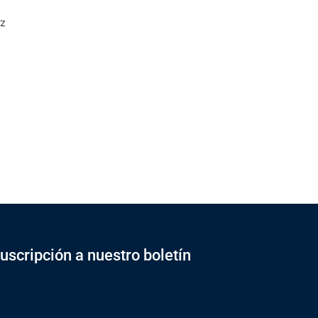
z
uscripción a nuestro boletín