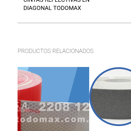
DIAGONAL TODOMAX
PRODUCTOS RELACIONADOS