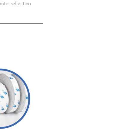
inta reflectiva