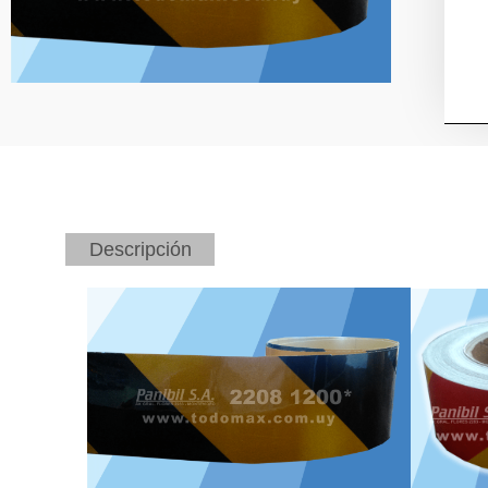
Descripción