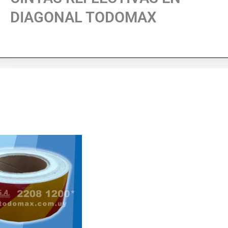
DIAGONAL TODOMAX