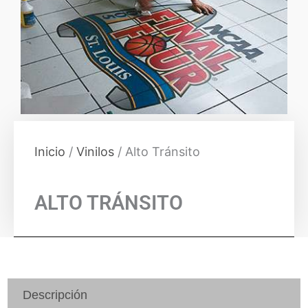
Inicio
/
Vinilos
/ Alto Tránsito
ALTO TRÁNSITO
Descripción