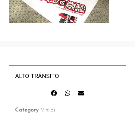
ALTO TRÁNSITO
Category
Vinilos