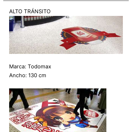
ALTO TRÁNSITO
Marca: Todomax
Ancho: 130 cm