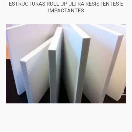
ESTRUCTURAS ROLL UP ULTRA RESISTENTES E
IMPACTANTES