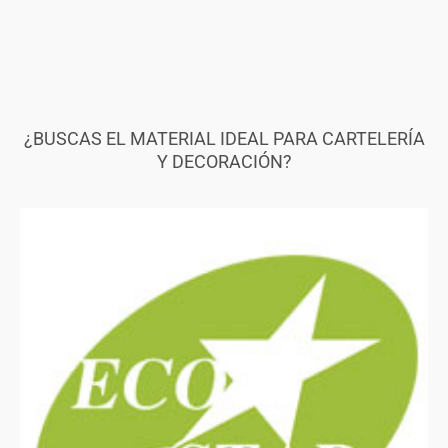
¿BUSCAS EL MATERIAL IDEAL PARA CARTELERÍA
Y DECORACIÓN?