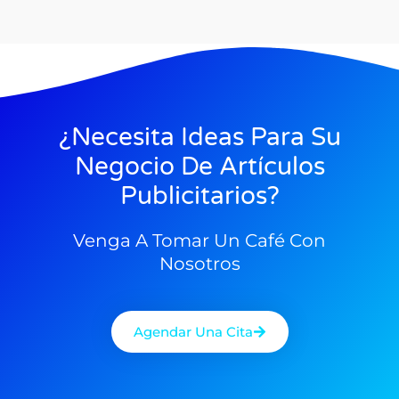
¿Necesita Ideas Para Su
Negocio De Artículos
Publicitarios?
Venga A Tomar Un Café Con
Nosotros
Agendar Una Cita