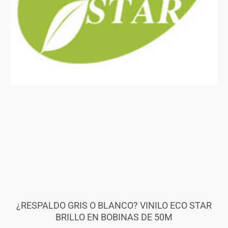
¿RESPALDO GRIS O BLANCO? VINILO ECO STAR
BRILLO EN BOBINAS DE 50M