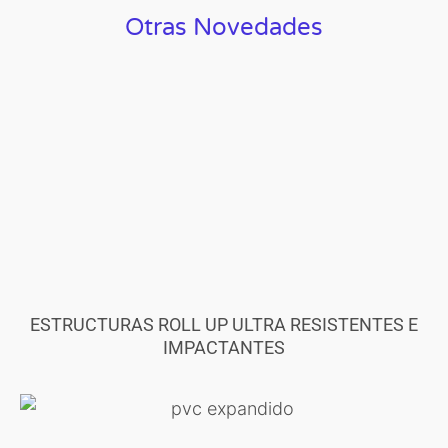
Otras Novedades
ESTRUCTURAS ROLL UP ULTRA RESISTENTES E
IMPACTANTES