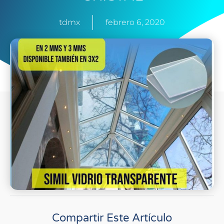
tdmx
febrero 6, 2020
Compartir Este Artículo