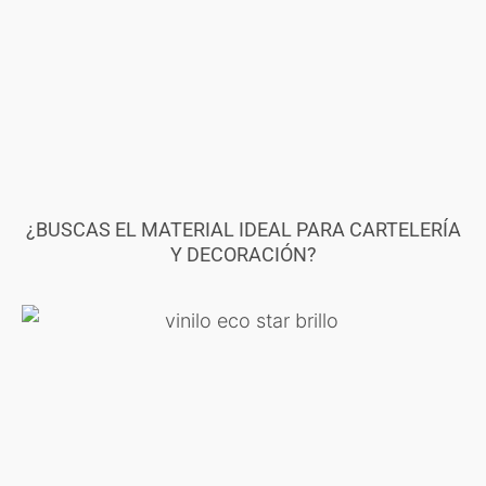
¿BUSCAS EL MATERIAL IDEAL PARA CARTELERÍA
Y DECORACIÓN?