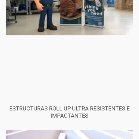
ESTRUCTURAS ROLL UP ULTRA RESISTENTES E
IMPACTANTES