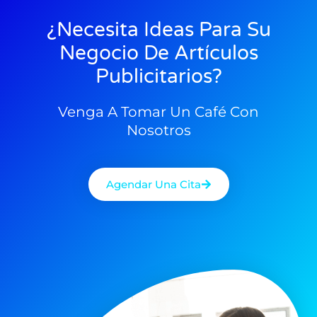
¿Necesita Ideas Para Su
Negocio De Artículos
Publicitarios?
Venga A Tomar Un Café Con
Nosotros
Agendar Una Cita