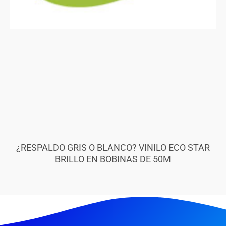
¿RESPALDO GRIS O BLANCO? VINILO ECO STAR
BRILLO EN BOBINAS DE 50M