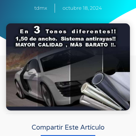
tdmx
octubre 18, 2024
Compartir Este Artículo