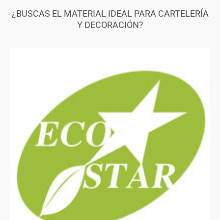
¿BUSCAS EL MATERIAL IDEAL PARA CARTELERÍA
Y DECORACIÓN?