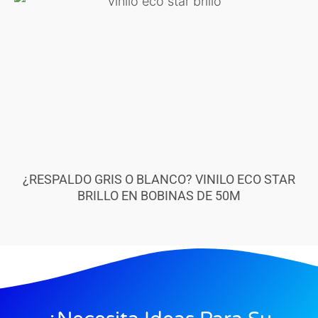
¿RESPALDO GRIS O BLANCO? VINILO ECO STAR
BRILLO EN BOBINAS DE 50M