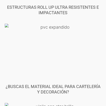
ESTRUCTURAS ROLL UP ULTRA RESISTENTES E
IMPACTANTES
¿BUSCAS EL MATERIAL IDEAL PARA CARTELERÍA
Y DECORACIÓN?