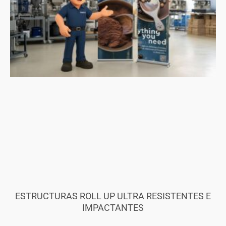
ESTRUCTURAS ROLL UP ULTRA RESISTENTES E
IMPACTANTES