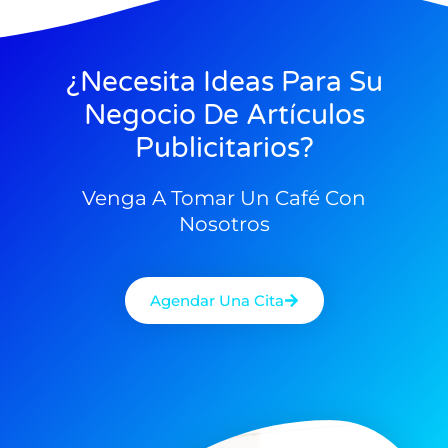
¿Necesita Ideas Para Su
Negocio De Artículos
Publicitarios?
Venga A Tomar Un Café Con
Nosotros
Agendar Una Cita