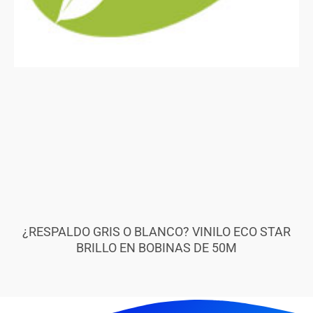
¿RESPALDO GRIS O BLANCO? VINILO ECO STAR
BRILLO EN BOBINAS DE 50M