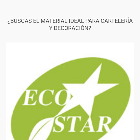
¿BUSCAS EL MATERIAL IDEAL PARA CARTELERÍA
Y DECORACIÓN?