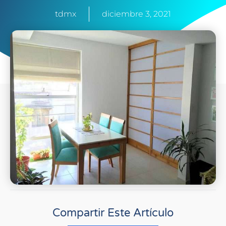
tdmx
diciembre 3, 2021
Compartir Este Artículo