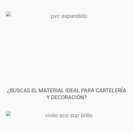
¿BUSCAS EL MATERIAL IDEAL PARA CARTELERÍA
Y DECORACIÓN?