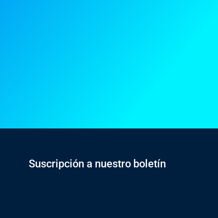
Suscripción a nuestro boletín