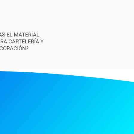
AS EL MATERIAL
ARA CARTELERÍA Y
CORACIÓN?