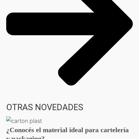
OTRAS NOVEDADES
¿Conocés el material ideal para cartelería
y packaging?