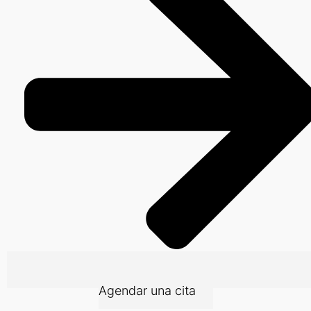
Agendar una cita