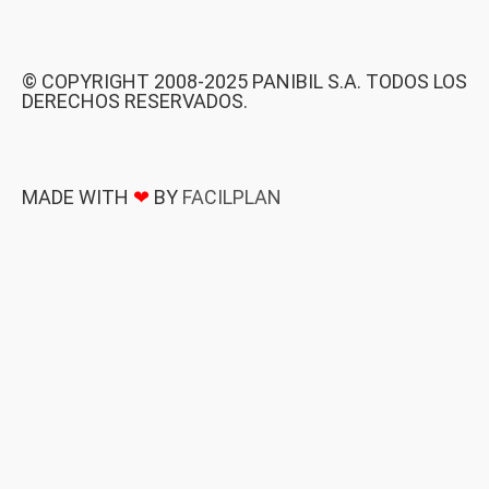
© COPYRIGHT 2008-2025 PANIBIL S.A. TODOS LOS
DERECHOS RESERVADOS.
MADE WITH
❤
BY
FACILPLAN