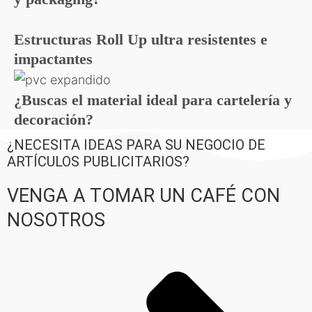
Estructuras Roll Up ultra resistentes e
impactantes
¿Buscas el material ideal para cartelería y
decoración?
¿NECESITA IDEAS PARA SU NEGOCIO DE
ARTÍCULOS PUBLICITARIOS?
VENGA A TOMAR UN CAFÉ CON
NOSOTROS