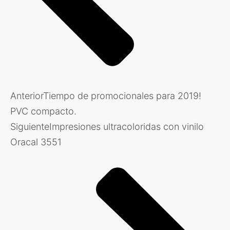
Anterior
Tiempo de promocionales para 2019!
PVC compacto.
Siguiente
Impresiones ultracoloridas con vinilo
Oracal 3551