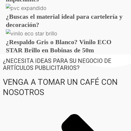
¿Buscas el material ideal para cartelería y
decoración?
¿Respaldo Gris o Blanco? Vinilo ECO
STAR Brillo en Bobinas de 50m
¿NECESITA IDEAS PARA SU NEGOCIO DE
ARTÍCULOS PUBLICITARIOS?
VENGA A TOMAR UN CAFÉ CON
NOSOTROS