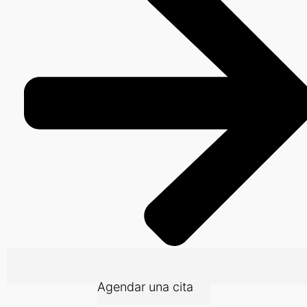
Agendar una cita