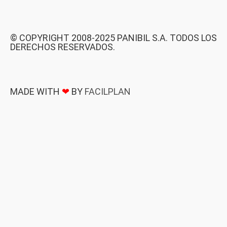
© COPYRIGHT 2008-2025 PANIBIL S.A. TODOS LOS
DERECHOS RESERVADOS.
MADE WITH
❤
BY
FACILPLAN