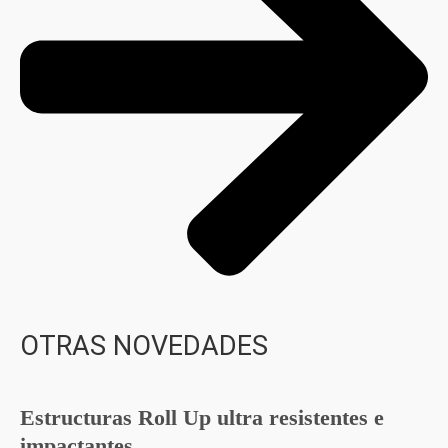
OTRAS NOVEDADES
Estructuras Roll Up ultra resistentes e
impactantes