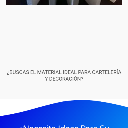
¿BUSCAS EL MATERIAL IDEAL PARA CARTELERÍA
Y DECORACIÓN?