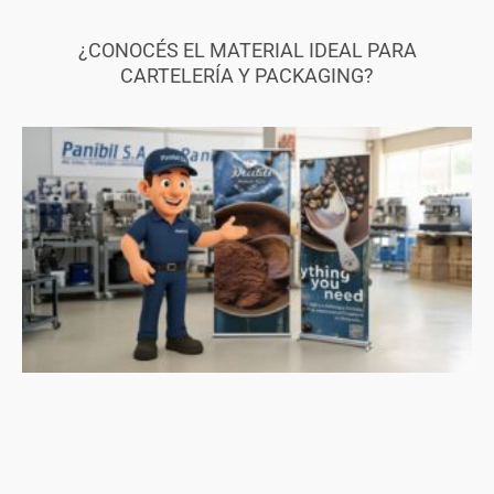
¿CONOCÉS EL MATERIAL IDEAL PARA
CARTELERÍA Y PACKAGING?