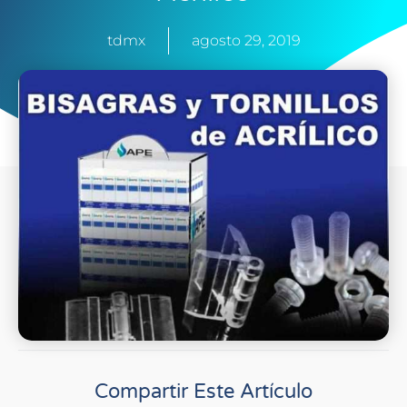
tdmx
agosto 29, 2019
Compartir Este Artículo