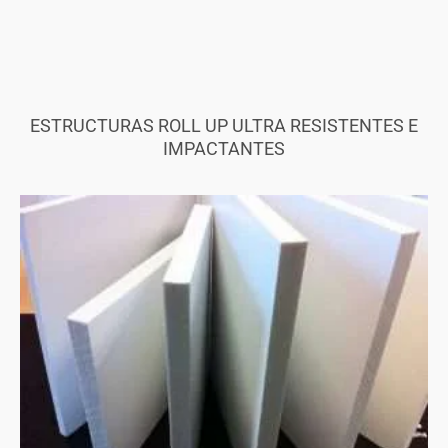
ESTRUCTURAS ROLL UP ULTRA RESISTENTES E
IMPACTANTES