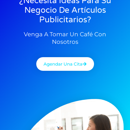
¿Necesita Ideas Para Su
Negocio De Artículos
Publicitarios?
Venga A Tomar Un Café Con
Nosotros
Agendar Una Cita