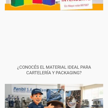
¿CONOCÉS EL MATERIAL IDEAL PARA
CARTELERÍA Y PACKAGING?