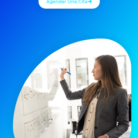
Agendar Una Cita