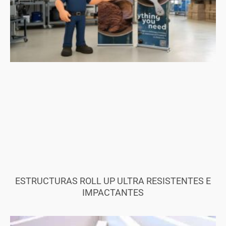
ESTRUCTURAS ROLL UP ULTRA RESISTENTES E
IMPACTANTES