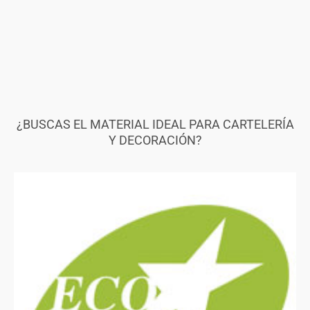
¿BUSCAS EL MATERIAL IDEAL PARA CARTELERÍA
Y DECORACIÓN?