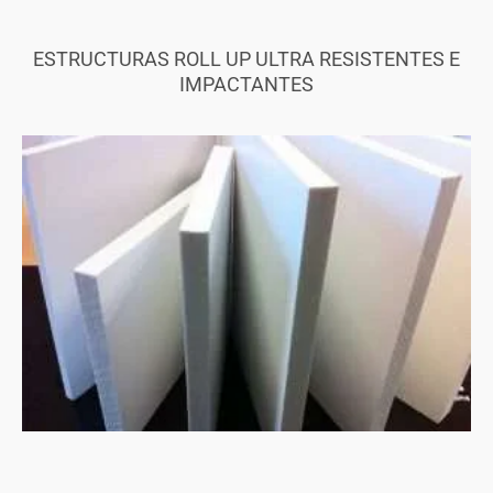
ESTRUCTURAS ROLL UP ULTRA RESISTENTES E
IMPACTANTES