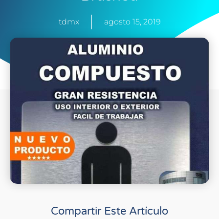
tdmx
agosto 15, 2019
Compartir Este Artículo